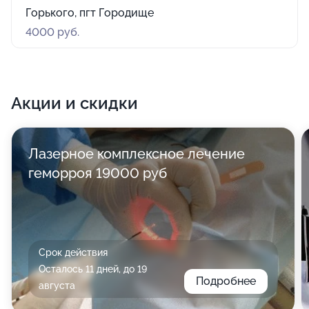
Горького, пгт Городище
4000 руб.
Акции и скидки
Лазерное комплексное лечение
геморроя 19000 руб
Срок действия
Осталось 11 дней, до 19
Подробнее
августа