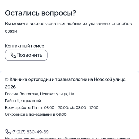
Остались вопросы?
Вы можете воспользоваться любым из указанных способов
связи
Контактный номер
Позвонить
© Клиника ортопедии и травматологии на Невской улице,
2026
Россия, Волгоград, Невская улица, 11а
Район Центральный
Время работы: Пн-пт: 08:00—20:00; сб: 08:00—17:00
Откроемся в понедельник в 08:00
+7 (917) 830-49-69