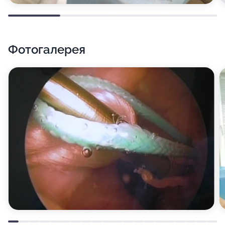
Фотогалерея