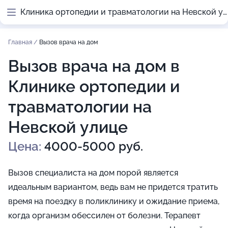
Клиника ортопедии и травматологии на Невской улице
Главная
/
Вызов врача на дом
Вызов врача на дом в
Клинике ортопедии и
травматологии на
Невской улице
Цена:
4000-5000 руб.
Вызов специалиста на дом порой является
идеальным вариантом, ведь вам не придется тратить
время на поездку в поликлинику и ожидание приема,
когда организм обессилен от болезни. Терапевт