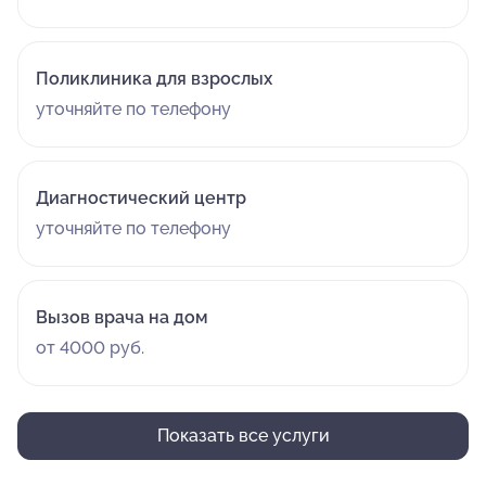
Поликлиника для взрослых
уточняйте по телефону
Диагностический центр
уточняйте по телефону
Вызов врача на дом
от 4000 руб.
Показать все услуги