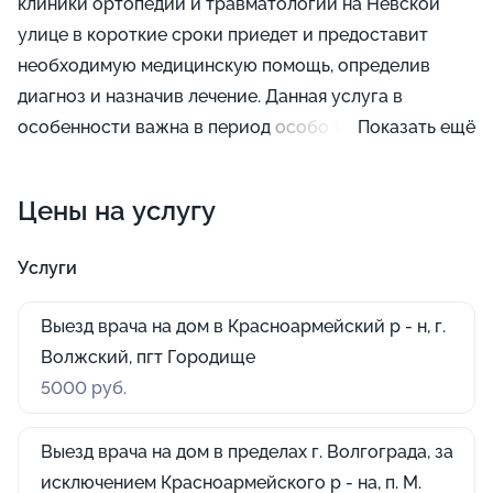
клиники ортопедии и травматологии на Невской
улице в короткие сроки приедет и предоставит
необходимую медицинскую помощь, определив
диагноз и назначив лечение. Данная услуга в
особенности важна в период особо тяжелых
Показать ещё
заболеваний, а еще для людей пожилого возраста.
Цены на услугу
Услуги
Выезд врача на дом в Красноармейский р - н, г.
Волжский, пгт Городище
5000 руб.
Выезд врача на дом в пределах г. Волгограда, за
исключением Красноармейского р - на, п. М.